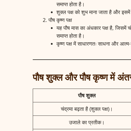
समाप्त होता है।
शुक्ल पक्ष को शुभ माना जाता है और इसमें
पौष कृष्ण पक्ष
यह पौष मास का अंधकार पक्ष है, जिसमें च
समाप्त होता है।
कृष्ण पक्ष में साधारणतः साधना और आत्म-व
पौष शुक्ल और पौष कृष्ण में अंत
पौष शुक्ल
चंद्रमा बढ़ता है (शुक्ल पक्ष)।
उजाले का प्रतीक।