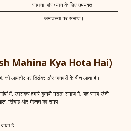
साधना और ध्यान के लिए उपयुक्त।
अमावस्या पर समाप्त।
 (Paush Mahina Kya Hota Hai)
है, जो आमतौर पर दिसंबर और जनवरी के बीच आता है।
ंवों में, खासकर हमारे कुनबी मराठा समाज में, यह समय खेती-
ेखभाल, सिंचाई और मेहनत का समय।
जाता है।