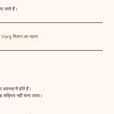
ए जाते हैं।
में Varg मिलान का महत्व
म अवस्था
में होते हैं।
तरह सक्रिय नहीं माना जाता।