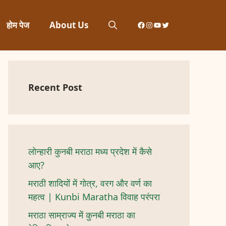
Facebook
Instagram
YouTube
Twitter
होम पेज
About Us
Recent Post
लोन्हारी कुनबी मराठा मध्य प्रदेश में कैसे
आए?
मराठी शादियों में गोत्र, वरग और वर्ण का
महत्व | Kunbi Maratha विवाह परंपरा
मराठा साम्राज्य में कुनबी मराठा का