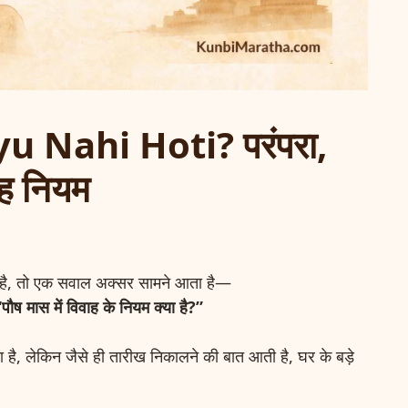
 Nahi Hoti? परंपरा,
ाह नियम
ती है, तो एक सवाल अक्सर सामने आता है—
“पौष मास में विवाह के नियम
क्या है?”
है, लेकिन जैसे ही तारीख निकालने की बात आती है, घर के बड़े