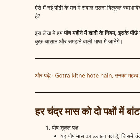
ऐसे में नई पीढ़ी के मन में सवाल उठना बिल्कुल स्वाभा
है?
इस लेख में हम
पौष महीने में शादी के नियम, इसके पी
कुछ आसान और समझने वाली भाषा में जानेंगे।
और पढ़े:- Gotra kitne hote hain, उनका महत्व,
हर चंद्र मास को दो पक्षों में बांट
पौष शुक्ल पक्ष
यह पौष मास का उजाला पक्ष है, जिसमें चंद्