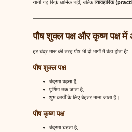
यानी यह सिर्फ़ धार्मिक नहीं, बल्कि
व्यावहारिक (pract
पौष शुक्ल पक्ष और कृष्ण पक्ष में
हर चंद्र मास की तरह पौष भी दो भागों में बंटा होता है:
पौष शुक्ल पक्ष
चंद्रमा बढ़ता है,
पूर्णिमा तक जाता है,
शुभ कार्यों के लिए बेहतर माना जाता है।
पौष कृष्ण पक्ष
चंद्रमा घटता है,