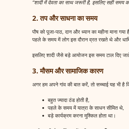
“शादी में देवता का साथ जरूरी है, इसलिए सही समय 
2. तप और साधना का समय
पौष को पूजा-पाठ, दान और ध्यान का महीना माना गया 
पहले के समय में लोग इस दौरान व्रत रखते थे और धार्मिक
इसलिए शादी जैसे बड़े आयोजन इस समय टाल दिए जात
3. मौसम और सामाजिक कारण
अगर हम अपने गांव की बात करें, तो सच्चाई यह भी है क
बहुत ज्यादा ठंड होती है,
पहले के समय में यात्रा के साधन सीमित थे,
बड़े कार्यक्रम करना मुश्किल होता था।