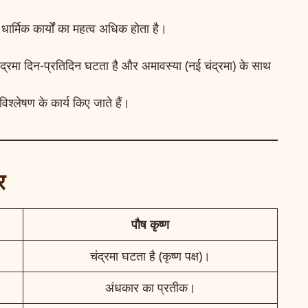
 धार्मिक कार्यों का महत्व अधिक होता है।
ंद्रमा दिन-प्रतिदिन घटता है और अमावस्या (नई चंद्रमा) के साथ
िश्लेषण के कार्य किए जाते हैं।
र
पौष कृष्ण
चंद्रमा घटता है (कृष्ण पक्ष)।
अंधकार का प्रतीक।