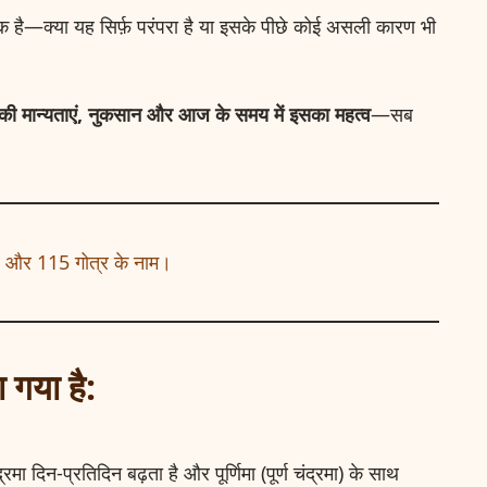
विक है—क्या यह सिर्फ़ परंपरा है या इसके पीछे कोई असली कारण भी
छे की मान्यताएं, नुकसान और आज के समय में इसका महत्व
—सब
 और 115 गोत्र के नाम।
ा गया है:
रमा दिन-प्रतिदिन बढ़ता है और पूर्णिमा (पूर्ण चंद्रमा) के साथ