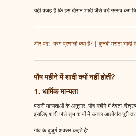
यही वजह है कि इस दौरान शादी जैसे बड़े उत्सव कम कि
और पढ़े:- वरग प्रणाली क्या है? | कुनबी मराठा शादी 
पौष महीने में शादी क्यों नहीं होती?
1. धार्मिक मान्यता
पुरानी मान्यताओं के अनुसार, पौष महीने में देवता
विश्रा
इसलिए शादी जैसे शुभ कार्यों में उनका आशीर्वाद पूरी 
गांव के बुजुर्ग अक्सर कहते हैं: