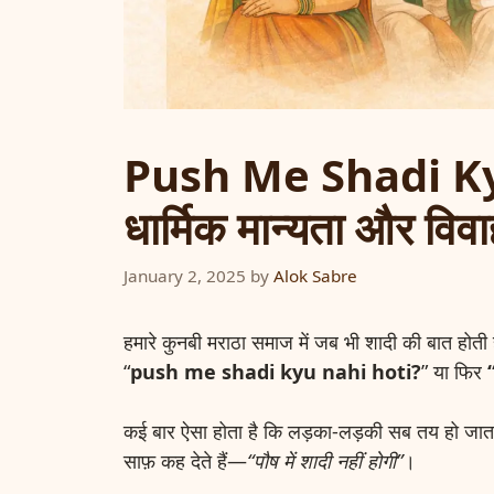
Push Me Shadi Kyu
धार्मिक मान्यता और विव
January 2, 2025
by
Alok Sabre
हमारे कुनबी मराठा समाज में जब भी शादी की बात हो
“
push me shadi kyu nahi hoti?
” या फिर
कई बार ऐसा होता है कि लड़का-लड़की सब तय हो जाता 
साफ़ कह देते हैं—
“पौष में शादी नहीं होगी”
।