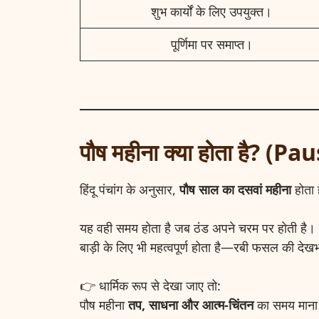
शुभ कार्यों के लिए उपयुक्त।
पूर्णिमा पर समाप्त।
पौष महीना क्या होता है?
हिंदू पंचांग के अनुसार,
पौष साल का दसवां महीना
होता 
यह वही समय होता है जब ठंड अपने चरम पर होती है। गा
बाड़ी के लिए भी महत्वपूर्ण होता है—रबी फसल की द
👉 धार्मिक रूप से देखा जाए तो:
पौष महीना
तप, साधना और आत्म-चिंतन
का समय माना 