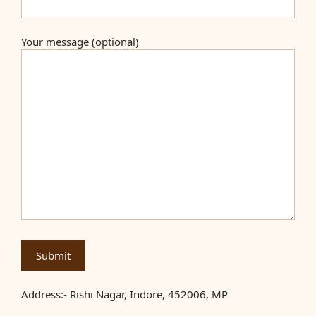
Your message (optional)
Address:- Rishi Nagar, Indore, 452006, MP