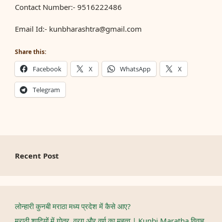
Contact Number:- 9516222486
Email Id:-
kunbharashtra@gmail.com
Share this:
Facebook
X
WhatsApp
X
Telegram
Recent Post
लोन्हारी कुनबी मराठा मध्य प्रदेश में कैसे आए?
मराठी शादियों में गोत्र, वरग और वर्ण का महत्व | Kunbi Maratha विवाह