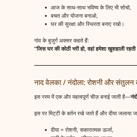
आज के साथ-साथ भविष्य के लिए भी सोचो,
बचत और योजना बनाओ,
घर की सुरक्षा और स्थिरता बनाए रखो।
गांव के बुजुर्ग अक्सर कहते हैं:
“जिस घर की कोठी भरी हो, वहां हमेशा खुशहाली रहती
नाद वेलका / नंदोला: रोशनी और संतुलन 
इस रस्म में एक और महत्वपूर्ण चीज़ बनाई जाती है—
नं
इस पर मिट्टी के बर्तन रखे जाते हैं और दीया जलाया ज
दीया = रोशनी, सकारात्मक ऊर्जा,