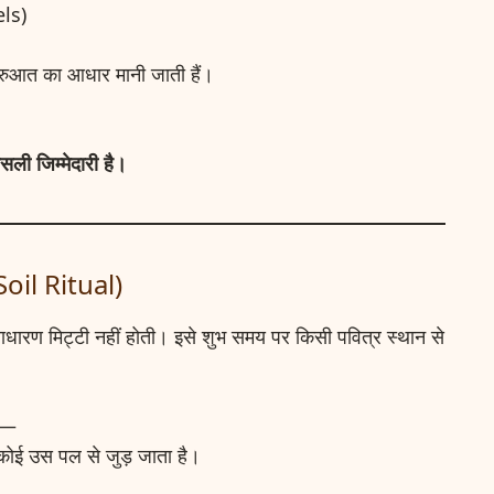
els)
 शुरुआत का आधार मानी जाती हैं।
ली जिम्मेदारी है।
 Soil Ritual)
ाधारण मिट्टी नहीं होती। इसे शुभ समय पर किसी पवित्र स्थान से
ैं—
कोई उस पल से जुड़ जाता है।