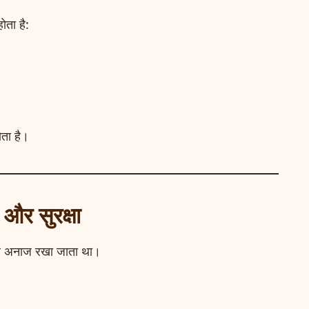
ोता है:
ता है।
और सुरक्षा
ले अनाज रखा जाता था।