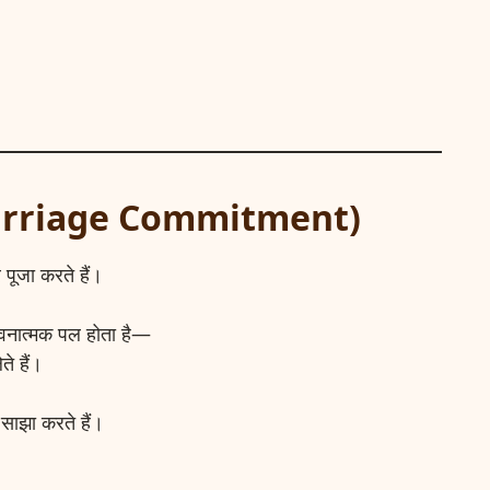
 (Marriage Commitment)
र पूजा करते हैं।
भावनात्मक पल होता है—
ते हैं।
व साझा करते हैं।