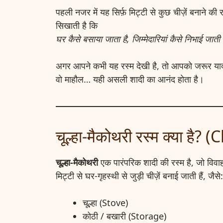
पहली नजर में यह सिर्फ़ मिट्टी से कुछ चीज़ें बनाने क
सिखाती है कि
घर कैसे बसाया जाता है, जिम्मेदारियां कैसे निभाई जाती 
अगर आपने कभी यह रस्म देखी है, तो आपको जरूर याद 
वो माहौल… यही असली शादी का आनंद होता है।
चूल्हा-मैकोथरी रस्म क्या ह
चूल्हा-मैकोथरी
एक पारंपरिक शादी की रस्म है, जो विवा
मिट्टी से घर-गृहस्थी से जुड़ी चीज़ें बनाई जाती हैं, जैसे:
चूल्हा (Stove)
कोठी / बखारी (Storage)