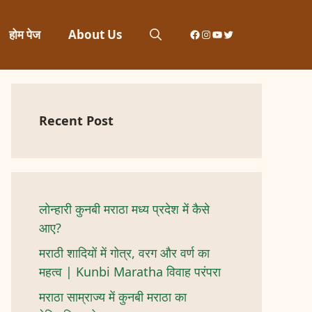
Facebook
Instagram
YouTube
Twitter
होम पेज
About Us
Recent Post
लोन्हारी कुनबी मराठा मध्य प्रदेश में कैसे
आए?
मराठी शादियों में गोत्र, वरग और वर्ण का
महत्व | Kunbi Maratha विवाह परंपरा
मराठा साम्राज्य में कुनबी मराठा का