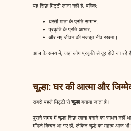
यह सिर्फ़ मिट्टी लाना नहीं है, बल्कि:
धरती माता के प्रति सम्मान,
प्रकृति के प्रति आभार,
और नए जीवन की मजबूत नींव रखना।
आज के समय में, जहां लोग प्रकृति से दूर होते जा रहे है
चूल्हा: घर की आत्मा और जिम्मे
सबसे पहले मिट्टी से
चूल्हा
बनाया जाता है।
पुराने समय में चूल्हा सिर्फ़ खाना बनाने का साधन नहीं
मॉडर्न किचन आ गए हों, लेकिन चूल्हे का महत्व आज भी 