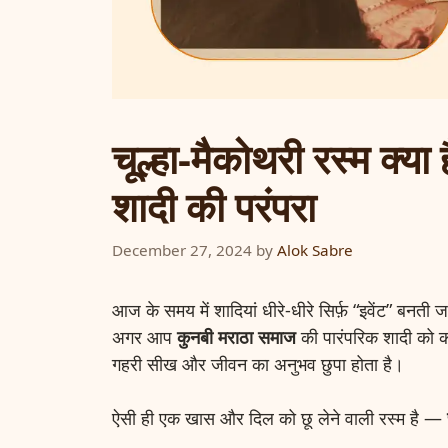
चूल्हा-मैकोथरी रस्म क
शादी की परंपरा
December 27, 2024
by
Alok Sabre
आज के समय में शादियां धीरे-धीरे सिर्फ़ “इवेंट” बन
अगर आप
कुनबी मराठा समाज
की पारंपरिक शादी को कर
गहरी सीख और जीवन का अनुभव छुपा होता है।
ऐसी ही एक खास और दिल को छू लेने वाली रस्म है —