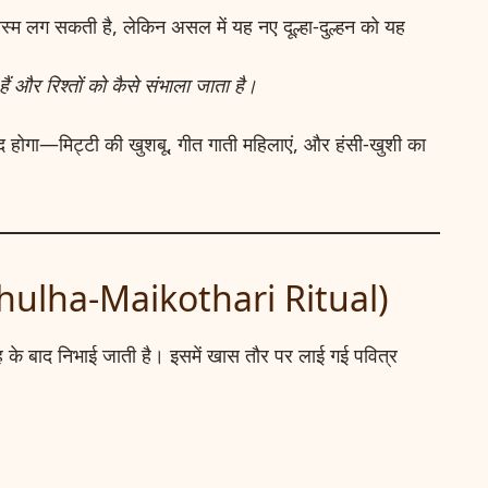
ी रस्म लग सकती है, लेकिन असल में यह नए दूल्हा-दुल्हन को यह
हैं और रिश्तों को कैसे संभाला जाता है।
होगा—मिट्टी की खुशबू, गीत गाती महिलाएं, और हंसी-खुशी का
ै? (Chulha-Maikothari Ritual)
ह के बाद निभाई जाती है। इसमें खास तौर पर लाई गई पवित्र