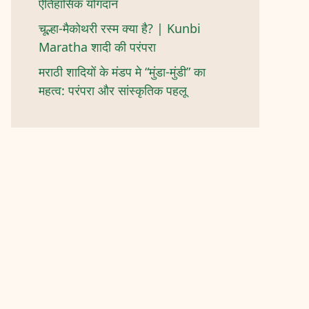
ऐतिहासिक योगदान
चूल्हा-मैकोथरी रस्म क्या है? | Kunbi
Maratha शादी की परंपरा
मराठी शादियों के मंडप मे “मुंडा-मुंडी” का
महत्व: परंपरा और सांस्कृतिक पहलू