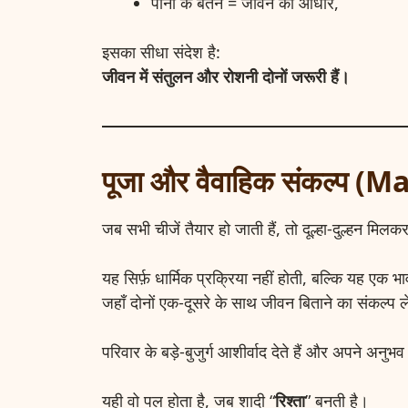
पानी के बर्तन = जीवन का आधार,
इसका सीधा संदेश है:
जीवन में संतुलन और रोशनी दोनों जरूरी हैं।
पूजा और वैवाहिक संकल्प
जब सभी चीजें तैयार हो जाती हैं, तो दूल्हा-दुल्हन मिलक
यह सिर्फ़ धार्मिक प्रक्रिया नहीं होती, बल्कि यह एक 
जहाँ दोनों एक-दूसरे के साथ जीवन बिताने का संकल्प ले
परिवार के बड़े-बुजुर्ग आशीर्वाद देते हैं और अपने अनुभ
यही वो पल होता है, जब शादी “
रिश्ता
” बनती है।