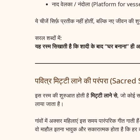
नाद वेलका / नंदोला (Platform for vess
ये चीजें सिर्फ़ प्रतीक नहीं होतीं, बल्कि नए जीवन की
सरल शब्दों में:
यह रस्म सिखाती है कि शादी के बाद “घर बनाना” ही अस
पवित्र मिट्टी लाने की परंपरा (Sacred
इस रस्म की शुरुआत होती है
मिट्टी लाने से
, जो कोई स
लाया जाता है।
गांवों में अक्सर महिलाएं इस समय पारंपरिक गीत गाती ह
वो माहौल इतना भावुक और सकारात्मक होता है कि हर 