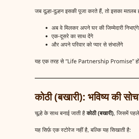
जब दूल्हा-दुल्हन इसकी पूजा करते हैं, तो इसका मतलब ह
अब वे मिलकर अपने घर की जिम्मेदारी निभाएंगे
एक-दूसरे का साथ देंगे
और अपने परिवार को प्यार से संभालेंगे
यह एक तरह से “Life Partnership Promise” हो
कोठी (बखारी): भविष्य की सोच 
चूल्हे के साथ बनाई जाती है
कोठी (बखारी)
, जिसमें पह
यह सिर्फ़ एक स्टोरेज नहीं है, बल्कि यह सिखाती है: