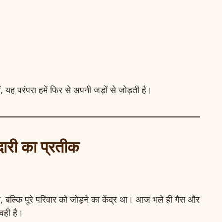
ं, यह परंपरा हमें फिर से अपनी जड़ों से जोड़ती है।
दारी का प्रतीक
 था, बल्कि पूरे परिवार को जोड़ने का केंद्र था। आज भले ही गैस और
वही है।