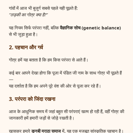
गांवों में आज भी बुजुर्ग सबसे पहले यही पूछते हैं:
“लड़की का गोत्र क्या है?”
यह नियम सिर्फ परंपरा नहीं, बल्कि
वैज्ञानिक सोच (genetic balance)
से भी जुड़ा हुआ है।
2. पहचान और गर्व
गोत्र हमें यह बताता है कि हम किस परंपरा से आते हैं।
कई बार आपने देखा होगा कि पूजा में पंडित जी नाम के साथ गोत्र भी पूछते हैं
—
यह दर्शाता है कि हम अपने पूरे वंश की ओर से पूजा कर रहे हैं।
3. परंपरा को जिंदा रखना
आज के आधुनिक समय में जहां बहुत सी परंपराएं खत्म हो रही हैं, वहीं गोत्र की
जानकारी हमें हमारी जड़ों से जोड़े रखती है।
खासकर हमारे
कुनबी मराठा समाज
में, यह एक मजबूत सांस्कृतिक पहचान है।