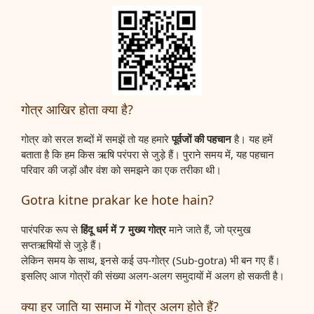
गोत्र आखिर होता क्या है?
गोत्र को सरल शब्दों में समझें तो यह हमारे
पूर्वजों की पहचान
है। यह हमें
बताता है कि हम किस ऋषि परंपरा से जुड़े हैं। पुराने समय में, यह पहचान
परिवार की जड़ों और वंश को समझने का एक तरीका थी।
Gotra kitne prakar ke hote hain?
पारंपरिक रूप से
हिंदू धर्म में 7 मुख्य गोत्र
माने जाते हैं, जो प्रमुख
सप्तऋषियों से जुड़े हैं।
लेकिन समय के साथ, इनसे कई उप-गोत्र (Sub-gotra) भी बन गए हैं।
इसलिए आज गोत्रों की संख्या अलग-अलग समुदायों में अलग हो सकती है।
क्या हर जाति या समाज में गोत्र अलग होते हैं?