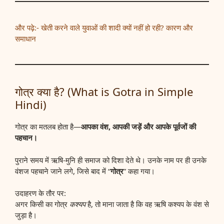
और पढ़े:- खेती करने वाले युवाओं की शादी क्यों नहीं हो रही? कारण और
समाधान
गोत्र क्या है? (What is Gotra in Simple
Hindi)
गोत्र का मतलब होता है—
आपका वंश, आपकी जड़ें और आपके पूर्वजों की
पहचान।
पुराने समय में ऋषि-मुनि ही समाज को दिशा देते थे। उनके नाम पर ही उनके
वंशज पहचाने जाने लगे, जिसे बाद में “
गोत्र
” कहा गया।
उदाहरण के तौर पर:
अगर किसी का गोत्र
कश्यप
है, तो माना जाता है कि वह ऋषि कश्यप के वंश से
जुड़ा है।