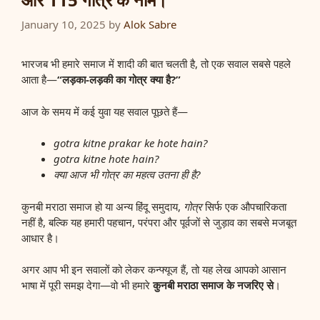
January 10, 2025
by
Alok Sabre
भारजब भी हमारे समाज में शादी की बात चलती है, तो एक सवाल सबसे पहले
आता है—
“लड़का-लड़की का गोत्र क्या है?”
आज के समय में कई युवा यह सवाल पूछते हैं—
gotra kitne prakar ke hote hain?
gotra kitne hote hain?
क्या आज भी गोत्र का महत्व उतना ही है?
कुनबी मराठा समाज हो या अन्य हिंदू समुदाय,
गोत्र
सिर्फ एक औपचारिकता
नहीं है, बल्कि यह हमारी पहचान, परंपरा और पूर्वजों से जुड़ाव का सबसे मजबूत
आधार है।
अगर आप भी इन सवालों को लेकर कन्फ्यूज हैं, तो यह लेख आपको आसान
भाषा में पूरी समझ देगा—वो भी हमारे
कुनबी मराठा समाज के नजरिए से
।