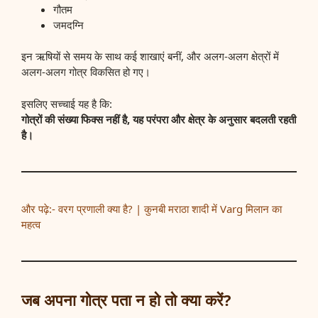
गौतम
जमदग्नि
इन ऋषियों से समय के साथ कई शाखाएं बनीं, और अलग-अलग क्षेत्रों में
अलग-अलग गोत्र विकसित हो गए।
इसलिए सच्चाई यह है कि:
गोत्रों की संख्या फिक्स नहीं है, यह परंपरा और क्षेत्र के अनुसार बदलती रहती
है।
और पढ़े:- वरग प्रणाली क्या है? | कुनबी मराठा शादी में Varg मिलान का
महत्व
जब अपना गोत्र पता न हो तो क्या करें?