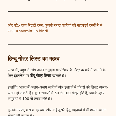
और पढ़े:- खन मिट्टी रस्म: कुनबी मराठा शादियों की महत्वपूर्ण रस्मों मे से
एक। Khanmitti in hindi
हिन्दू गोत्र लिस्ट का महत्व
आज भी, बहुत से लोग अपने समुदाय या परिवार के गोत्र के बारे में जानने के
लिए इंटरनेट पर
हिंदू गोत्र लिस्ट
खोजते हैं।
हालांकि, भारत में अलग-अलग जातियों और इलाकों में गोत्रों की लिस्ट अलग-
अलग हो सकती है। कुछ समाजों में 50 से 100 गोत्र होते हैं, जबकि कुछ
समुदायों में 100 से ज़्यादा होते हैं।
कुनबी मराठा, मराठा, ब्राह्मण और कई दूसरे हिंदू समुदायों में भी अलग-अलग
गोत्रों की परंपरा है।