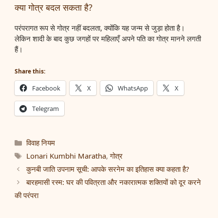
क्या गोत्र बदल सकता है?
परंपरागत रूप से गोत्र नहीं बदलता, क्योंकि यह जन्म से जुड़ा होता है।
लेकिन शादी के बाद कुछ जगहों पर महिलाएँ अपने पति का गोत्र मानने लगती
हैं।
Share this:
Facebook
X
WhatsApp
X
Telegram
Categories
विवाह नियम
Tags
Lonari Kumbhi Maratha
,
गोत्र
कुनबी जाति उपनाम सूची: आपके सरनेम का इतिहास क्या कहता है?
बारहमासी रस्म: घर की पवित्रता और नकारात्मक शक्तियों को दूर करने
की परंपरा