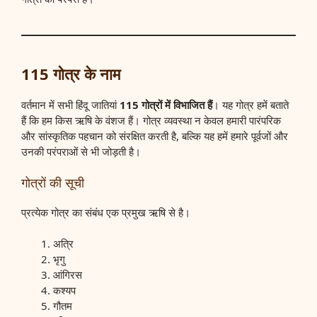
115 गोत्र के नाम
वर्तमान में सभी हिंदू जातियां
115 गोत्रों में विभाजित हैं
। यह गोत्र हमें बताते
हैं कि हम किस ऋषि के वंशज हैं। गोत्र व्यवस्था न केवल हमारी पारंपरिक
और सांस्कृतिक पहचान को संरक्षित करती है, बल्कि यह हमें हमारे पूर्वजों और
उनकी परंपराओं से भी जोड़ती है।
गोत्रों की सूची
प्रत्येक गोत्र का संबंध एक प्रमुख ऋषि से है।
अत्रि
भृगु
आंगिरस
कश्यप
गौतम