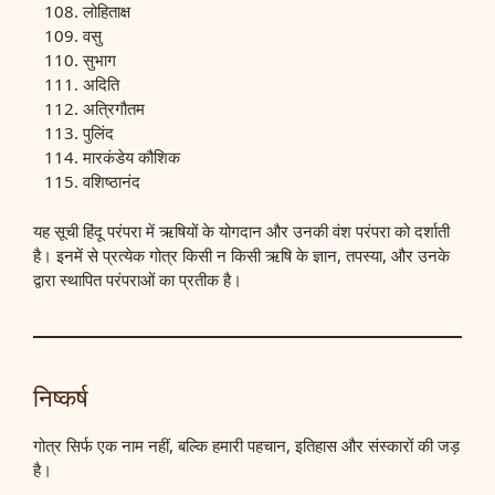
लोहिताक्ष
वसु
सुभाग
अदिति
अत्रिगौतम
पुलिंद
मारकंडेय कौशिक
वशिष्ठानंद
यह सूची हिंदू परंपरा में ऋषियों के योगदान और उनकी वंश परंपरा को दर्शाती
है। इनमें से प्रत्येक गोत्र किसी न किसी ऋषि के ज्ञान, तपस्या, और उनके
द्वारा स्थापित परंपराओं का प्रतीक है।
निष्कर्ष
गोत्र सिर्फ एक नाम नहीं, बल्कि हमारी पहचान, इतिहास और संस्कारों की जड़
है।