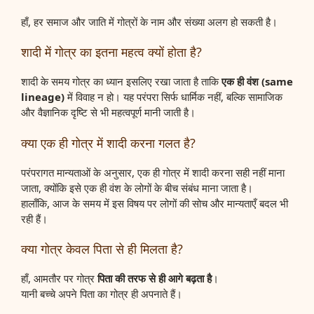
हाँ, हर समाज और जाति में गोत्रों के नाम और संख्या अलग हो सकती है।
शादी में गोत्र का इतना महत्व क्यों होता है?
शादी के समय गोत्र का ध्यान इसलिए रखा जाता है ताकि
एक ही वंश (same
lineage)
में विवाह न हो। यह परंपरा सिर्फ धार्मिक नहीं, बल्कि सामाजिक
और वैज्ञानिक दृष्टि से भी महत्वपूर्ण मानी जाती है।
क्या एक ही गोत्र में शादी करना गलत है?
परंपरागत मान्यताओं के अनुसार, एक ही गोत्र में शादी करना सही नहीं माना
जाता, क्योंकि इसे एक ही वंश के लोगों के बीच संबंध माना जाता है।
हालाँकि, आज के समय में इस विषय पर लोगों की सोच और मान्यताएँ बदल भी
रही हैं।
क्या गोत्र केवल पिता से ही मिलता है?
हाँ, आमतौर पर गोत्र
पिता की तरफ से ही आगे बढ़ता है
।
यानी बच्चे अपने पिता का गोत्र ही अपनाते हैं।