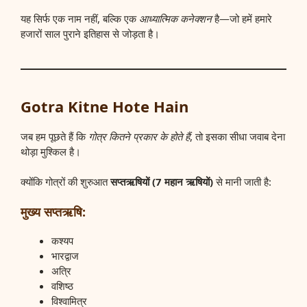
यह सिर्फ एक नाम नहीं, बल्कि एक
आध्यात्मिक कनेक्शन
है—जो हमें हमारे
हजारों साल पुराने इतिहास से जोड़ता है।
Gotra Kitne Hote Hain
जब हम पूछते हैं कि
गोत्र कितने प्रकार के होते हैं
, तो इसका सीधा जवाब देना
थोड़ा मुश्किल है।
क्योंकि गोत्रों की शुरुआत
सप्तऋषियों (7 महान ऋषियों)
से मानी जाती है:
मुख्य सप्तऋषि:
कश्यप
भारद्वाज
अत्रि
वशिष्ठ
विश्वामित्र