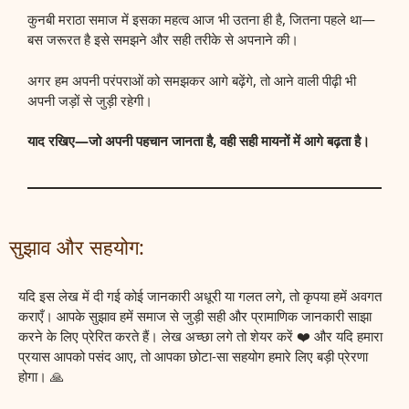
कुनबी मराठा समाज में इसका महत्व आज भी उतना ही है, जितना पहले था—
बस जरूरत है इसे समझने और सही तरीके से अपनाने की।
अगर हम अपनी परंपराओं को समझकर आगे बढ़ेंगे, तो आने वाली पीढ़ी भी
अपनी जड़ों से जुड़ी रहेगी।
याद रखिए—जो अपनी पहचान जानता है, वही सही मायनों में आगे बढ़ता है।
सुझाव और सहयोग:
यदि इस लेख में दी गई कोई जानकारी अधूरी या गलत लगे, तो कृपया हमें अवगत
कराएँ। आपके सुझाव हमें समाज से जुड़ी सही और प्रामाणिक जानकारी साझा
करने के लिए प्रेरित करते हैं। लेख अच्छा लगे तो शेयर करें ❤️ और यदि हमारा
प्रयास आपको पसंद आए, तो आपका छोटा-सा सहयोग हमारे लिए बड़ी प्रेरणा
होगा। 🙏