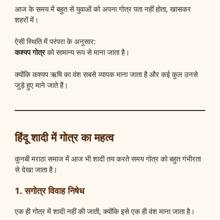
आज के समय में बहुत से युवाओं को अपना गोत्र पता नहीं होता, खासकर
शहरों में।
ऐसी स्थिति में परंपरा के अनुसार:
कश्यप गोत्र
को सामान्य रूप से माना जाता है।
क्योंकि कश्यप ऋषि का वंश सबसे व्यापक माना जाता है और कई कुल उनसे
जुड़े हुए माने जाते हैं।
हिंदू शादी में गोत्र का महत्व
कुनबी मराठा समाज में आज भी शादी तय करते समय गोत्र को बहुत गंभीरता
से देखा जाता है।
1. सगोत्र विवाह निषेध
एक ही गोत्र में शादी नहीं की जाती, क्योंकि इसे एक ही वंश माना जाता है।