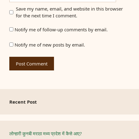
Save my name, email, and website in this browser
for the next time I comment.
Notify me of follow-up comments by email.
Notify me of new posts by email.
Recent Post
लोन्हारी कुनबी मराठा मध्य प्रदेश में कैसे आए?